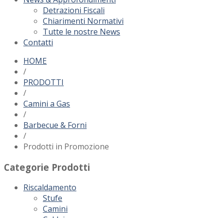
Detrazioni Fiscali
Chiarimenti Normativi
Tutte le nostre News
Contatti
HOME
/
PRODOTTI
/
Camini a Gas
/
Barbecue & Forni
/
Prodotti in Promozione
Categorie Prodotti
Riscaldamento
Stufe
Camini