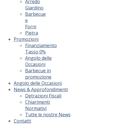
Arredo
Giardino
Barbecue
e
Forni
Pietra
Promozioni
Finanziamento
Tasso 0%
Angolo delle
Occasioni
Barbecue in
promozione
Angolo delle Occasioni
News & Approfondimenti
Detrazioni Fiscali
Chiarimenti
Normativi
Tutte le nostre News
Contatti